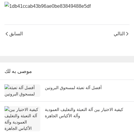
التالي
السابق
موصى به لك
أفضل آلة تعبئة لمسحوق البروتين
كيفية الاختيار بين آلة التعبئة والتغليف العمودية
وآلة الأكياس الجاهزة