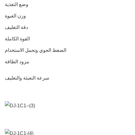
ج
وضع التغذية
وزن العبوة
±
دقة التغليف
القوة الكاملة
الضغط الجوي وتحمل الاستخدام
مزود الطاقة
سرعة التعبئة والتغليف