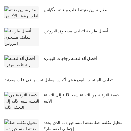
مقارنة بين تعبئة العلب وتعبئة الأكياس
أفضل طريقة لتغليف مسحوق البروتين
أفضل آلة لتعبئة زجاجات البودرة
تغليف المنتجات البودرة في أكياس مقابل تغليفها في علب معدنية
كيفية الترقية من التعبئة شبه الآلية إلى التعبئة
الآلية
تحليل تكلفة خط تعبئة المساحيق: ما الذي يحدد
إجمالي الاستثمار؟