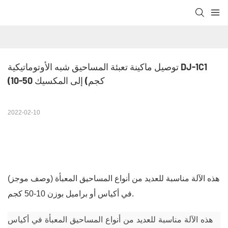
توصيل ماكينة تعبئة المساحيق شبه الأوتوماتيكية DJ-1C1 
(10-50 كجم) إلى المكسيك
2022-02-10
هذه الآلة مناسبة للعديد من أنواع المساحيق المعبأة
(وصف موجز)
في أكياس أو براميل بوزن 10-50 كجم.
هذه الآلة مناسبة للعديد من أنواع المساحيق المعبأة في أكياس