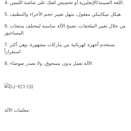
4. اللغة الصينية/الإنجليزية أو تخصيص لغتك على شاشة اللمس.
5. هيكل ميكانيكي معقول، سهل تغيير حجم الأجزاء والتنظيف.
6. من خلال تغيير الملحقات، تصبح الآلة مناسبة لمختلف منتجات
المساحيق.
7. نستخدم أجهزة كهربائية من ماركات مشهورة، وهي أكثر
استقراراً.
8. الآلة تعمل بدون مسحوق، ولا تصدر ضوضاء.
معلمات الآلة: