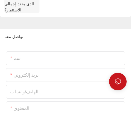
تواصل معنا
اسم
بريد إلكتروني
الهاتف/واتساب
المحتوى