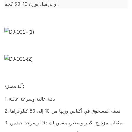
أو براميل بوزن 10-50 كجم.
آلة مميزة:
1. دقة عالية وسرعة عالية
2. تعبئة المسحوق في أكياس وزنها من 10 إلى 50 كيلوغرامًا
3. مثقاب مزدوج، كبير وصغير، يضمن لك دقة وسرعة جيدتين.