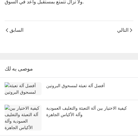
ولا تزال تتمتع بمستقبل واعد في السوق.
التالي
السابق
موصى به لك
أفضل آلة تعبئة لمسحوق البروتين
كيفية الاختيار بين آلة التعبئة والتغليف العمودية
وآلة الأكياس الجاهزة