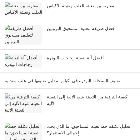
مقارنة بين تعبئة العلب وتعبئة الأكياس
أفضل طريقة لتغليف مسحوق البروتين
أفضل آلة لتعبئة زجاجات البودرة
تغليف المنتجات البودرة في أكياس مقابل تغليفها في علب معدنية
كيفية الترقية من التعبئة شبه الآلية إلى التعبئة
الآلية
تحليل تكلفة خط تعبئة المساحيق: ما الذي يحدد
إجمالي الاستثمار؟