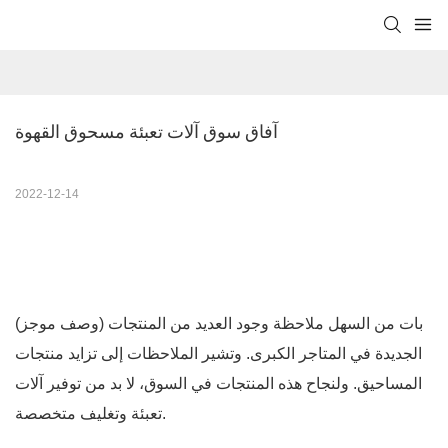
آفاق سوق آلات تعبئة مسحوق القهوة
2022-12-14
بات من السهل ملاحظة وجود العديد من المنتجات
(وصف موجز)
الجديدة في المتاجر الكبرى. وتشير الملاحظات إلى تزايد منتجات
المساحيق. ولنجاح هذه المنتجات في السوق، لا بد من توفير آلات
تعبئة وتغليف متخصصة.