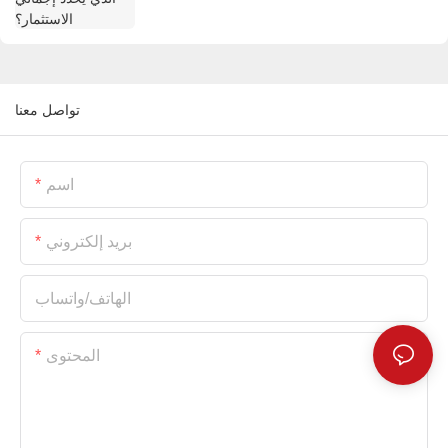
تواصل معنا
اسم
بريد إلكتروني
الهاتف/واتساب
المحتوى