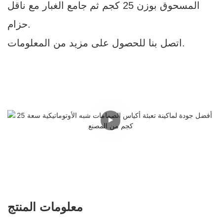
المسحوق بوزن 25 كجم ثم جامع الغبار مع ناقل
حزام.
اتصل بنا للحصول على مزيد من المعلومات.
معلومات المنتج