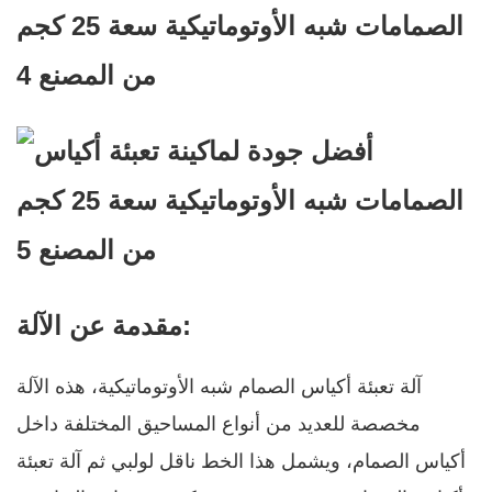
مقدمة عن الآلة:
آلة تعبئة أكياس الصمام شبه الأوتوماتيكية، هذه الآلة
مخصصة للعديد من أنواع المساحيق المختلفة داخل
أكياس الصمام، ويشمل هذا الخط ناقل لولبي ثم آلة تعبئة