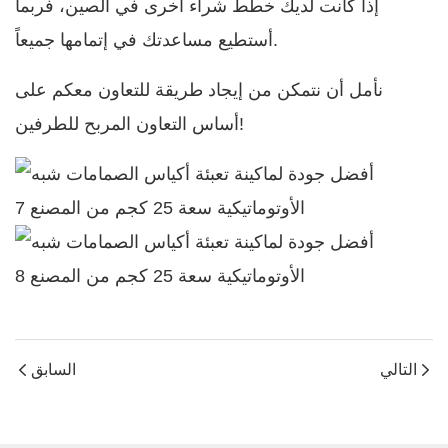
إذا كانت لديك خطط شراء أخرى في الصين، فربما
أستطيع مساعدتك في إتمامها جميعاً.
نأمل أن نتمكن من إيجاد طريقة للتعاون معكم على
أساس التعاون المربح للطرفين!
التالي
السابق