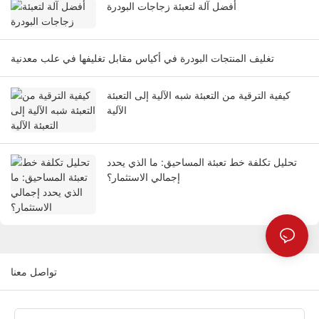
أفضل آلة لتعبئة زجاجات البودرة
تغليف المنتجات البودرة في أكياس مقابل تغليفها في علب معدنية
كيفية الترقية من التعبئة شبه الآلية إلى التعبئة
الآلية
تحليل تكلفة خط تعبئة المساحيق: ما الذي يحدد
إجمالي الاستثمار؟
تواصل معنا