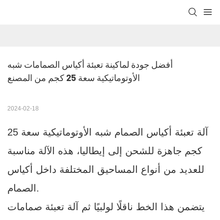
أفضل جودة لماكينة تعبئة أكياس الصمامات شبه 
الأوتوماتيكية سعة 25 كجم من المصنع
2024-02-18
آلة تعبئة أكياس الصمام شبه الأوتوماتيكية سعة 25
كجم جاهزة للشحن إلى إيطاليا، هذه الآلة مناسبة
للعديد من أنواع المساحيق المختلفة داخل أكياس
الصمام.
يتضمن هذا الخط ناقلًا لولبيًا ثم آلة تعبئة صمامات