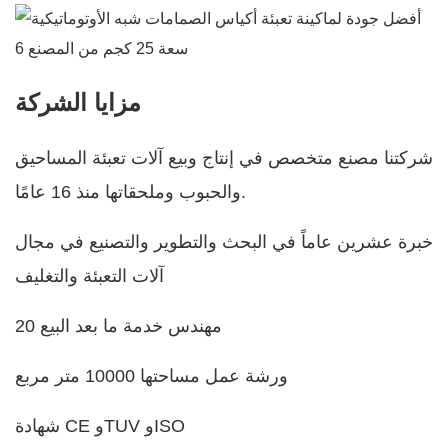
مزايا الشركة
شركتنا مصنع متخصص في إنتاج وبيع آلات تعبئة المساحيق
والحبوب وملحقاتها منذ 16 عامًا.
خبرة عشرين عاماً في البحث والتطوير والتصنيع في مجال
آلات التعبئة والتغليف
20 مهندس خدمة ما بعد البيع
ورشة عمل مساحتها 10000 متر مربع
شهادة CE وTUV وISO