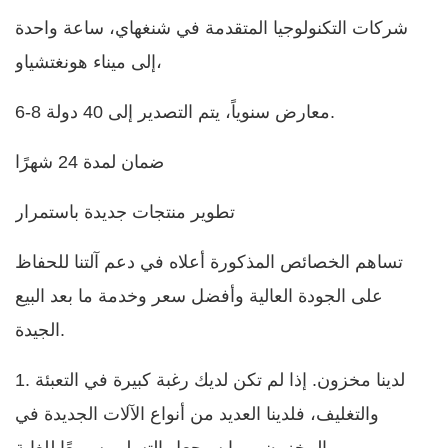
شركات التكنولوجيا المتقدمة في شنغهاي، ساعة واحدة
إلى ميناء هونغتشياو،
6-8 معارض سنوياً، يتم التصدير إلى 40 دولة.
ضمان لمدة 24 شهرًا
تطوير منتجات جديدة باستمرار
تساهم الخصائص المذكورة أعلاه في دعم آلتنا للحفاظ
على الجودة العالية وأفضل سعر وخدمة ما بعد البيع
الجيدة.
1. لدينا مخزون. إذا لم تكن لديك رغبة كبيرة في التعبئة
والتغليف، فلدينا العديد من أنواع الآلات الجديدة في