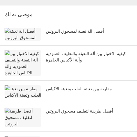
موصى به لك
أفضل آلة تعبئة لمسحوق البروتين
كيفية الاختيار بين آلة التعبئة والتغليف العمودية
وآلة الأكياس الجاهزة
مقارنة بين تعبئة العلب وتعبئة الأكياس
أفضل طريقة لتغليف مسحوق البروتين