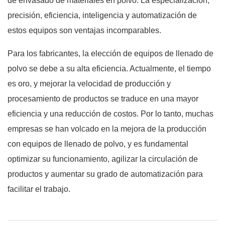
de envasado de materiales en polvo. La especialización,
precisión, eficiencia, inteligencia y automatización de
estos equipos son ventajas incomparables.
Para los fabricantes, la elección de equipos de llenado de
polvo se debe a su alta eficiencia. Actualmente, el tiempo
es oro, y mejorar la velocidad de producción y
procesamiento de productos se traduce en una mayor
eficiencia y una reducción de costos. Por lo tanto, muchas
empresas se han volcado en la mejora de la producción
con equipos de llenado de polvo, y es fundamental
optimizar su funcionamiento, agilizar la circulación de
productos y aumentar su grado de automatización para
facilitar el trabajo.