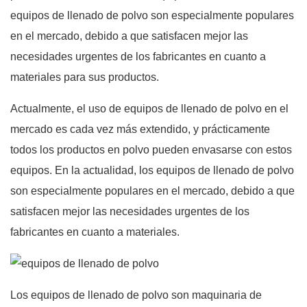
equipos de llenado de polvo son especialmente populares
en el mercado, debido a que satisfacen mejor las
necesidades urgentes de los fabricantes en cuanto a
materiales para sus productos.
Actualmente, el uso de equipos de llenado de polvo en el
mercado es cada vez más extendido, y prácticamente
todos los productos en polvo pueden envasarse con estos
equipos. En la actualidad, los equipos de llenado de polvo
son especialmente populares en el mercado, debido a que
satisfacen mejor las necesidades urgentes de los
fabricantes en cuanto a materiales.
Los equipos de llenado de polvo son maquinaria de