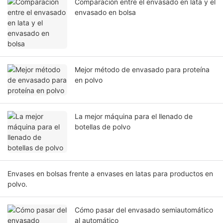
Comparación entre el envasado en lata y el
envasado en bolsa
Mejor método de envasado para proteína
en polvo
La mejor máquina para el llenado de
botellas de polvo
Envases en bolsas frente a envases en latas para productos en
polvo.
Cómo pasar del envasado semiautomático
al automático