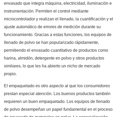
envasado que integra máquina, electricidad, iluminación e
instrumentación. Permiten el control mediante
microcontrolador y realizan el llenado, la cuantificación y el
ajuste automático de errores de medición durante su
funcionamiento. Gracias a estas funciones, los equipos de
llenado de polvo se han popularizado rápidamente,
permitiendo el envasado cuantitativo de productos como
harina, almidón, detergente en polvo y otros productos
similares, lo que les ha abierto un nicho de mercado
propio.
El empaquetado es otro aspecto al que los consumidores
prestan especial atención. Los buenos productos también
requieren un buen empaquetado. Los equipos de llenado
de polvo desempeñan un papel fundamental en el proceso