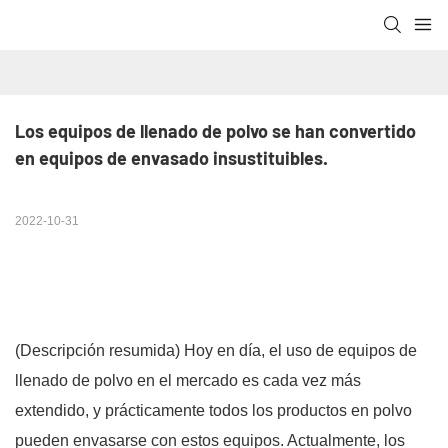
Los equipos de llenado de polvo se han convertido 
en equipos de envasado insustituibles.
2022-10-31
(Descripción resumida)
Hoy en día, el uso de equipos de
llenado de polvo en el mercado es cada vez más
extendido, y prácticamente todos los productos en polvo
pueden envasarse con estos equipos. Actualmente, los