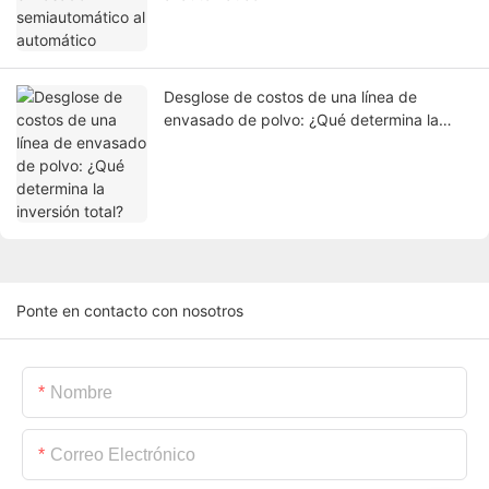
Desglose de costos de una línea de
envasado de polvo: ¿Qué determina la
inversión total?
Ponte en contacto con nosotros
Nombre
Correo Electrónico