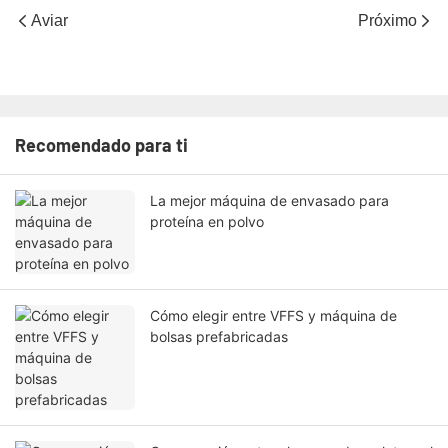
Aviar
Próximo
Recomendado para ti
La mejor máquina de envasado para
proteína en polvo
Cómo elegir entre VFFS y máquina de
bolsas prefabricadas