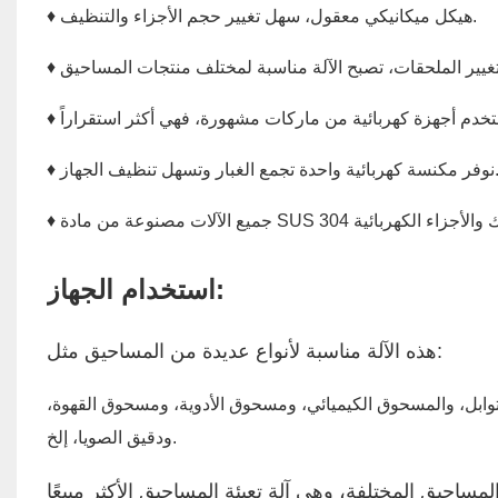
♦ هيكل ميكانيكي معقول، سهل تغيير حجم الأجزاء والتنظيف.
كهربائية واحدة تجمع الغبار وتسهل تنظيف الجهاز.
استخدام الجهاز:
هذه الآلة مناسبة لأنواع عديدة من المساحيق مثل:
ابل، والمسحوق الكيميائي، ومسحوق الأدوية، ومسحوق القهوة،
ودقيق الصويا، إلخ.