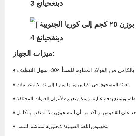
ميزات الجهاز:
♦ تعبئة المسحوق في أكياس وزنها من 1 إلى 10 كيلوغرامات.
♦ تخصيص اللغة الصينية/الإنجليزية لشاشة اللمس.