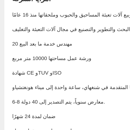
بحث والتطوير والتصنيع في مجال آلات التعبئة والتغليف
20 مهندس خدمة ما بعد البيع
ورشة عمل مساحتها 10000 متر مربع
شهادة CE وTUV وISO
6-8 معارض سنوياً، يتم التصدير إلى 40 دولة.
ضمان لمدة 24 شهرًا