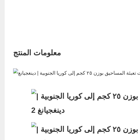
معلومات المنتج