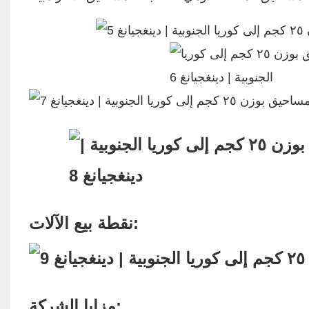
نقطة بيع الآلات:
مزايا الشركة: