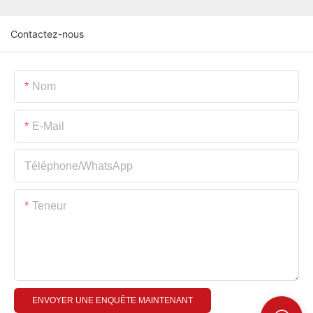
Contactez-nous
Nom
E-Mail
Téléphone/WhatsApp
Teneur
ENVOYER UNE ENQUÊTE MAINTENANT