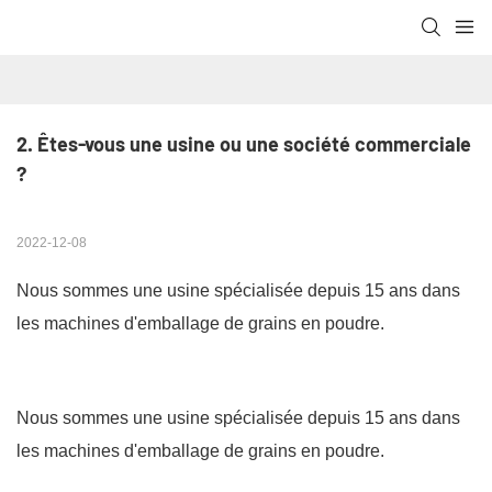
2. Êtes-vous une usine ou une société commerciale 
?
2022-12-08
Nous sommes une usine spécialisée depuis 15 ans dans
les machines d'emballage de grains en poudre.
Nous sommes une usine spécialisée depuis 15 ans dans
les machines d'emballage de grains en poudre.