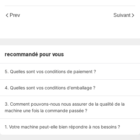
Prev
Suivant
recommandé pour vous
5. Quelles sont vos conditions de paiement ?
4. Quelles sont vos conditions d'emballage ?
3. Comment pouvons-nous nous assurer de la qualité de la
machine une fois la commande passée ?
1. Votre machine peut-elle bien répondre à nos besoins ?