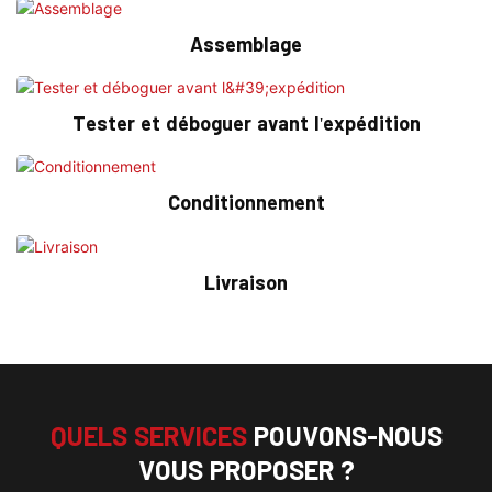
Assemblage
Tester et déboguer avant l'expédition
Conditionnement
Livraison
QUELS SERVICES
POUVONS-NOUS
VOUS PROPOSER ?