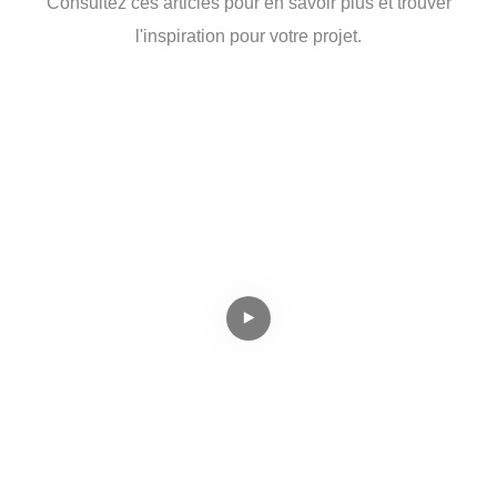
Consultez ces articles pour en savoir plus et trouver
l'inspiration pour votre projet.