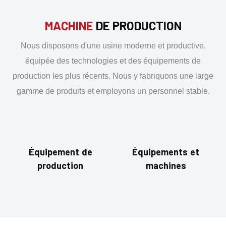
MACHINE
DE PRODUCTION
Nous disposons d'une usine moderne et productive,
équipée des technologies et des équipements de
production les plus récents. Nous y fabriquons une large
gamme de produits et employons un personnel stable.
Équipement de
Équipements et
production
machines