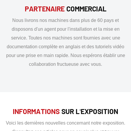
PARTENAIRE
COMMERCIAL
Nous livrons nos machines dans plus de 60 pays et
disposons d'un agent pour l'installation et la mise en
service. Toutes nos machines sont fournies avec une
documentation complète en anglais et des tutoriels vidéo
pour une prise en main rapide. Nous espérons établir une
collaboration fructueuse avec vous.
INFORMATIONS
SUR L'EXPOSITION
Voici les dernières nouvelles concernant notre exposition.