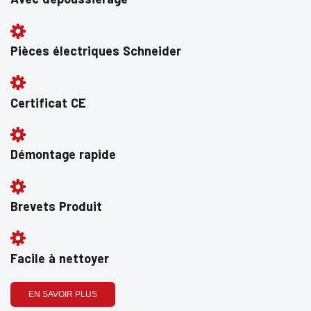
Pièces électriques Schneider
Certificat CE
Démontage rapide
Brevets Produit
Facile à nettoyer
EN SAVOIR PLUS