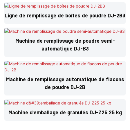
Ligne de remplissage de boîtes de poudre DJ-2B3
Machine de remplissage de poudre semi-
automatique DJ-B3
Machine de remplissage automatique de flacons
de poudre DJ-2B
Machine d'emballage de granulés DJ-Z25 25 kg