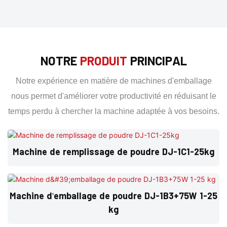
NOTRE
PRODUIT
PRINCIPAL
Notre expérience en matière de machines d'emballage
nous permet d'améliorer votre productivité en réduisant le
temps perdu à chercher la machine adaptée à vos besoins.
Machine de remplissage de poudre DJ-1C1-25kg
Machine d'emballage de poudre DJ-1B3+75W 1-25
kg