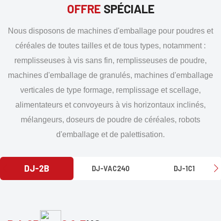
OFFRE
SPÉCIALE
Nous disposons de machines d'emballage pour poudres et
céréales de toutes tailles et de tous types, notamment :
remplisseuses à vis sans fin, remplisseuses de poudre,
machines d'emballage de granulés, machines d'emballage
verticales de type formage, remplissage et scellage,
alimentateurs et convoyeurs à vis horizontaux inclinés,
mélangeurs, doseurs de poudre de céréales, robots
d'emballage et de palettisation.
DJ-2B
DJ-VAC240
DJ-1C1