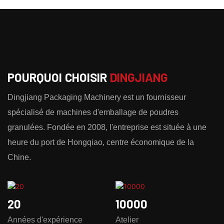
POURQUOI CHOISIR
DINGJIANG
Dingjiang Packaging Machinery est un fournisseur
spécialisé de machines d'emballage de poudres
granulées. Fondée en 2008, l'entreprise est située à une
heure du port de Hongqiao, centre économique de la
Chine.
20
10000
Années d'expérience
Atelier