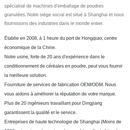
spécialisé de machines d'emballage de poudres
granulées. Notre siège social est situé à Shanghai et nous
fournissons des industries dans le monde entier.
Établie en 2008, à 1 heure du port de Hongqiao, centre
économique de la Chine.
Notre usine, forte de 20 ans d'expérience dans le
conditionnement de céréales en poudre, peut vous fournir
la meilleure solution.
Fourniture de services de fabrication OEM/ODM. Nous
vous aidons à améliorer la réputation de votre marque.
Plus de 20 ingénieurs travaillant pour Dingjiang
garantissent la qualité et le service.
Entreprises de haute technologie de Shanghai (Moins de