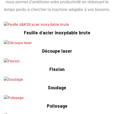
nous permet d'améliorer votre productivité en réduisant le
temps perdu à chercher la machine adaptée à vos besoins.
Feuille d'acier inoxydable brute
Découpe laser
Flexion
Soudage
Polissage