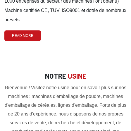
1000 entreprises du secteur des machines l'ont obtenu)
Machine certifiée CE, TUV, ISO9001 et dotée de nombreux
brevets.
READ MORE
NOTRE
USINE
Bienvenue ! Visitez notre usine pour en savoir plus sur nos
machines : machines d'emballage de poudre, machines
d'emballage de céréales, lignes d'emballage. Forts de plus
de 20 ans d'expérience, nous disposons de nos propres
services de vente, de recherche et développement, de