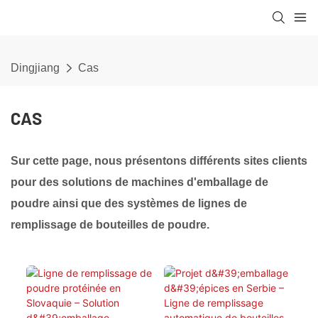
Dingjiang
Cas
CAS
Sur cette page, nous présentons différents sites clients
pour des solutions de machines d'emballage de
poudre ainsi que des systèmes de lignes de
remplissage de bouteilles de poudre.