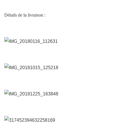
Détails de la livraison :