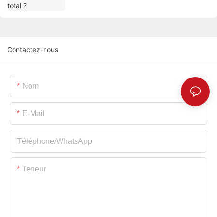
Contactez-nous
Nom
E-Mail
Téléphone/WhatsApp
Teneur