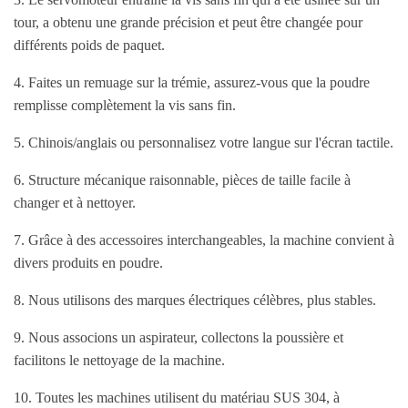
tour, a obtenu une grande précision et peut être changée pour
différents poids de paquet.
4. Faites un remuage sur la trémie, assurez-vous que la poudre
remplisse complètement la vis sans fin.
5. Chinois/anglais ou personnalisez votre langue sur l'écran tactile.
6. Structure mécanique raisonnable, pièces de taille facile à
changer et à nettoyer.
7. Grâce à des accessoires interchangeables, la machine convient à
divers produits en poudre.
8. Nous utilisons des marques électriques célèbres, plus stables.
9. Nous associons un aspirateur, collectons la poussière et
facilitons le nettoyage de la machine.
10. Toutes les machines utilisent du matériau SUS 304, à