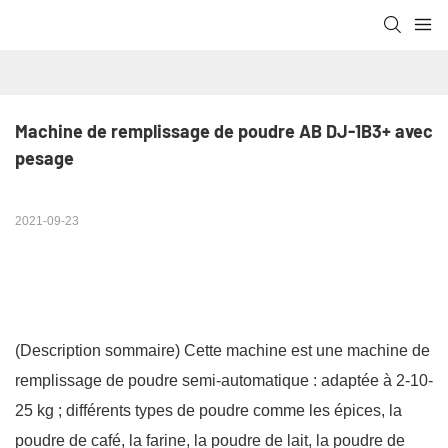
Machine de remplissage de poudre AB DJ-1B3+ avec 
pesage
2021-09-23
(Description sommaire)
Cette machine est une machine de
remplissage de poudre semi-automatique : adaptée à 2-10-
25 kg ; différents types de poudre comme les épices, la
poudre de café, la farine, la poudre de lait, la poudre de