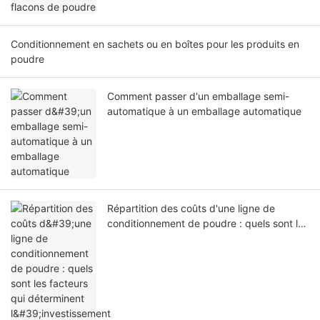
Conditionnement en sachets ou en boîtes pour les produits en
poudre
Comment passer d'un emballage semi-
automatique à un emballage automatique
Répartition des coûts d'une ligne de
conditionnement de poudre : quels sont les
facteurs qui déterminent l'investissement
total ?