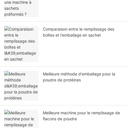
Comparaison entre le remplissage des
boîtes et l'emballage en sachet
Meilleure méthode d'emballage pour la
poudre de protéines
Meilleure machine pour le remplissage de
flacons de poudre