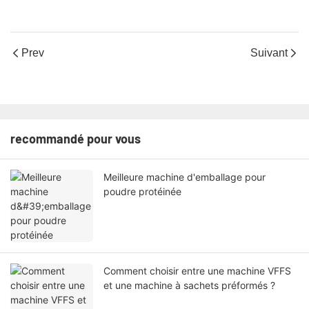
Prev
Suivant
recommandé pour vous
Meilleure machine d'emballage pour
poudre protéinée
Comment choisir entre une machine VFFS
et une machine à sachets préformés ?