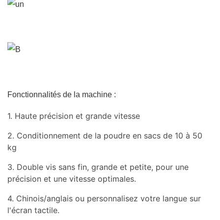
Fonctionnalités de la machine :
1. Haute précision et grande vitesse
2. Conditionnement de la poudre en sacs de 10 à 50
kg
3. Double vis sans fin, grande et petite, pour une
précision et une vitesse optimales.
4. Chinois/anglais ou personnalisez votre langue sur
l'écran tactile.