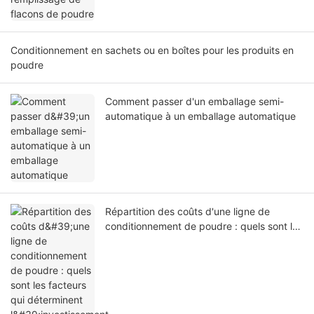
Conditionnement en sachets ou en boîtes pour les produits en
poudre
Comment passer d'un emballage semi-
automatique à un emballage automatique
Répartition des coûts d'une ligne de
conditionnement de poudre : quels sont les
facteurs qui déterminent l'investissement
total ?