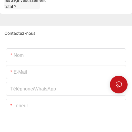
Contactez-nous
Nom
E-Mail
Téléphone/WhatsApp
Teneur