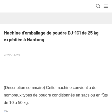
Machine d'emballage de poudre DJ-1C1 de 25 kg 
expédiée à Nantong
2022-01-23
(Description sommaire)
Cette machine convient à de
nombreux types de poudre conditionnés en sacs ou en fûts
de 10 à 50 kg.