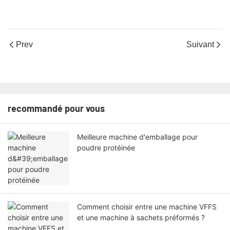
Prev
Suivant
recommandé pour vous
Meilleure machine d'emballage pour
poudre protéinée
Comment choisir entre une machine VFFS
et une machine à sachets préformés ?