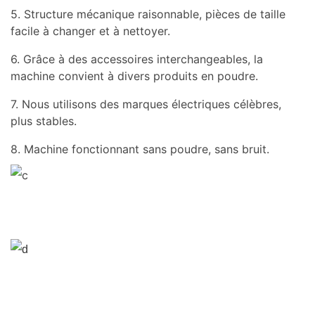
5. Structure mécanique raisonnable, pièces de taille
facile à changer et à nettoyer.
6. Grâce à des accessoires interchangeables, la
machine convient à divers produits en poudre.
7. Nous utilisons des marques électriques célèbres,
plus stables.
8. Machine fonctionnant sans poudre, sans bruit.