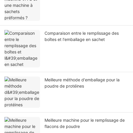
Comparaison entre le remplissage des
boîtes et l'emballage en sachet
Meilleure méthode d'emballage pour la
poudre de protéines
Meilleure machine pour le remplissage de
flacons de poudre