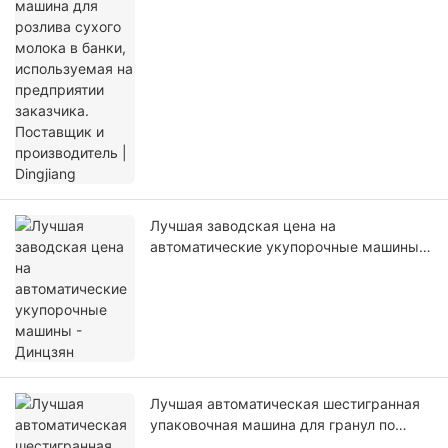
предприятии заказчика. Поставщик и
производитель | Dingjiang
Лучшая заводская цена на
автоматические укупорочные машины -
Динцзян
Лучшая автоматическая шестигранная
упаковочная машина для гранул по
заводской цене - Dingjiang