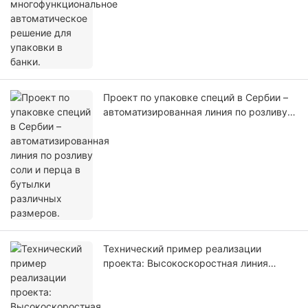
Проект по упаковке специй в Сербии –
автоматизированная линия по розливу
соли и перца в бутылки различных
размеров.
Технический пример реализации
проекта: Высокоскоростная линия
розлива порошковых напитков в
бутылки, разработанная для рынка
Зимбабве.