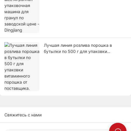
Лучшая линия розлива порошка в
бутылки по 500 г для упаковки
витаминного порошка от поставщика.
Свяжитесь с нами