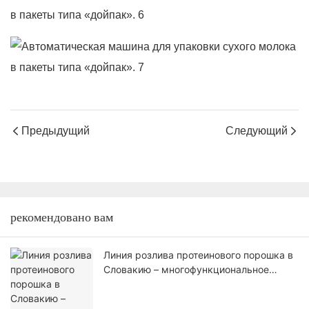
Предыдущий
Следующий
рекомендовано вам
Линия розлива протеинового порошка в
Словакию – многофункциональное
автоматическое решение для упаковки
в банки.