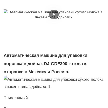
Автоматическая машина для упаковки
порошка в дойпак DJ-GDF300 готова к
отправке в Мексику и Россию.
Применимый: