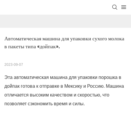
Автоматическая машина для упаковки сухого молока 
в пакеты типа «дойпак».
2023-09-07
Эта автоматическая машина для упаковки порошка в
дойпак готова к отправке в Мексику и Россию. Машина
отличается высоким качеством и скоростью, что
позволяет сэкономить время и силы.