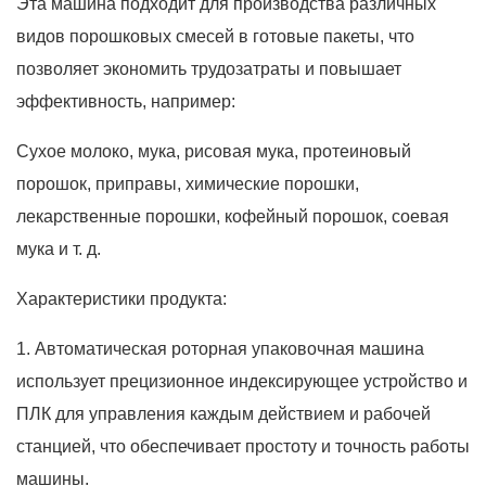
Эта машина подходит для производства различных
видов порошковых смесей в готовые пакеты, что
позволяет экономить трудозатраты и повышает
эффективность, например:
Сухое молоко, мука, рисовая мука, протеиновый
порошок, приправы, химические порошки,
лекарственные порошки, кофейный порошок, соевая
мука и т. д.
Характеристики продукта:
1. Автоматическая роторная упаковочная машина
использует прецизионное индексирующее устройство и
ПЛК для управления каждым действием и рабочей
станцией, что обеспечивает простоту и точность работы
машины.