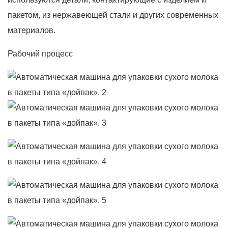
пакетом, из нержавеющей стали и других современных
материалов.
Рабочий процесс