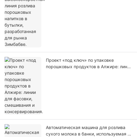
Проект «под ключ» по упаковке
порошковых продуктов в Алжире: линии
для фасовки, смешивания и
консервирования.
Автоматическая машина для розлива
сухого молока в банки, используемая на