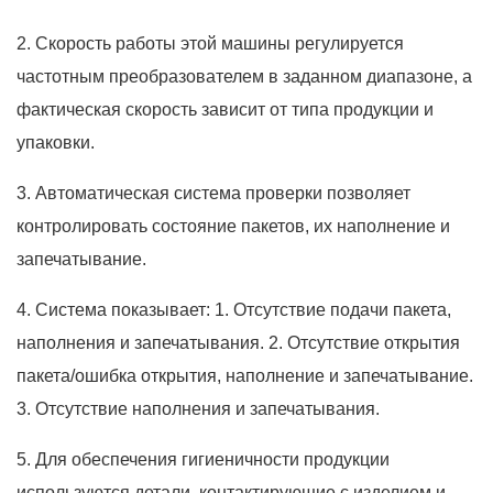
2. Скорость работы этой машины регулируется
частотным преобразователем в заданном диапазоне, а
фактическая скорость зависит от типа продукции и
упаковки.
3. Автоматическая система проверки позволяет
контролировать состояние пакетов, их наполнение и
запечатывание.
4. Система показывает: 1. Отсутствие подачи пакета,
наполнения и запечатывания. 2. Отсутствие открытия
пакета/ошибка открытия, наполнение и запечатывание.
3. Отсутствие наполнения и запечатывания.
5. Для обеспечения гигиеничности продукции
используются детали, контактирующие с изделием и